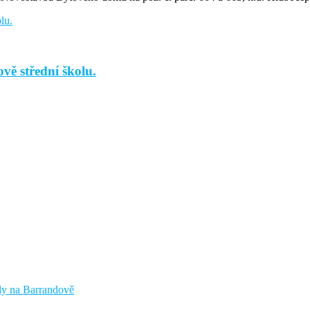
vě střední školu.