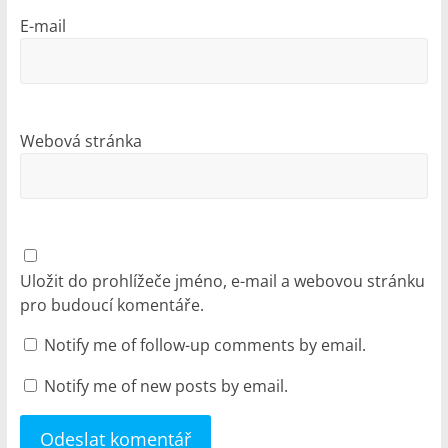
E-mail
Webová stránka
Uložit do prohlížeče jméno, e-mail a webovou stránku
pro budoucí komentáře.
Notify me of follow-up comments by email.
Notify me of new posts by email.