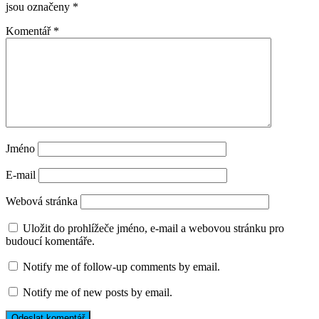
jsou označeny
*
Komentář
*
Jméno
E-mail
Webová stránka
Uložit do prohlížeče jméno, e-mail a webovou stránku pro
budoucí komentáře.
Notify me of follow-up comments by email.
Notify me of new posts by email.